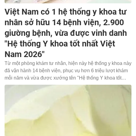
Việt Nam có 1 hệ thống y khoa tư
nhân sở hữu 14 bệnh viện, 2.900
giường bệnh, vừa được vinh danh
"Hệ thống Y khoa tốt nhất Việt
Nam 2026"
Từ một phòng khám tư nhân, hiện này hệ thống y khoa này
đã vận hành 14 bệnh viện, phục vụ hơn 6 triệu lượt khám
mỗi năm và vừa được xướng tên "Hệ thống Y khoa tốt
nhất Việt Nam 2026".