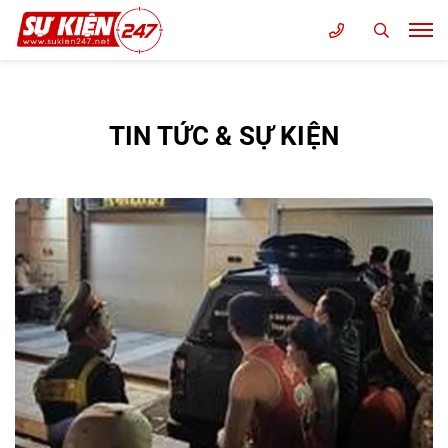
TIN TỨC & SỰ KIỆN