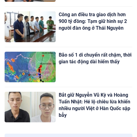
Công an điều tra giao dịch hơn
900 tỷ đồng: Tạm giữ hình sự 2
người đàn ông ở Thái Nguyên
Bão số 1 di chuyển rất chậm, thời
gian tác động dài hiếm thấy
Bắt giữ Nguyễn Vũ Kỳ và Hoàng
Tuấn Nhật: Hé lộ chiêu lừa khiến
nhiều người Việt ở Hàn Quốc sập
bẫy