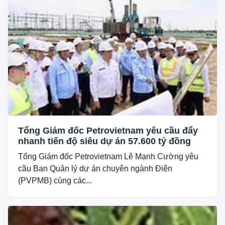
Tổng Giám đốc Petrovietnam yêu cầu đẩy
nhanh tiến độ siêu dự án 57.600 tỷ đồng
Tổng Giám đốc Petrovietnam Lê Mạnh Cường yêu
cầu Ban Quản lý dự án chuyên ngành Điện
(PVPMB) cùng các...