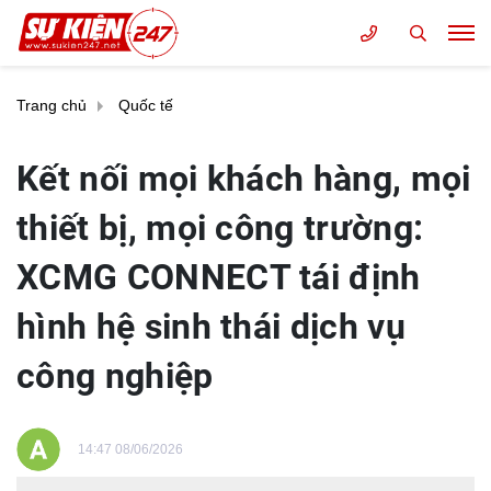
Trang chủ
Quốc tế
Kết nối mọi khách hàng, mọi
thiết bị, mọi công trường:
XCMG CONNECT tái định
hình hệ sinh thái dịch vụ
công nghiệp
14:47 08/06/2026