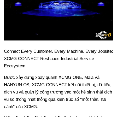
Connect Every Customer, Every Machine, Every Jobsite:
XCMG CONNECT Reshapes Industrial Service
Ecosystem
Được xây dựng xoay quanh XCMG ONE, Maia và
HANYUN OS, XCMG CONNECT kết nối thiết bị, dữ liệu,
dịch vụ và quản lý công trường vào một hệ sinh thái dịch
vụ số thống nhất thông qua kiến trúc số "một thân, hai
cánh" của XCMG.