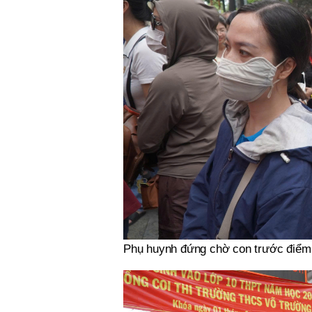
Phụ huynh đứng chờ con trước điểm