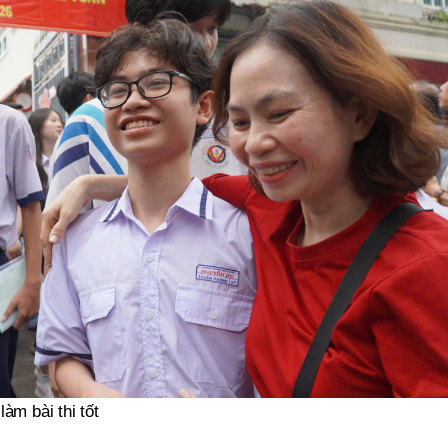
àm bài thi tốt