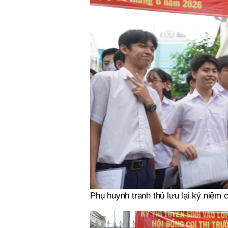
Phụ huynh tranh thủ lưu lại kỷ niệm c